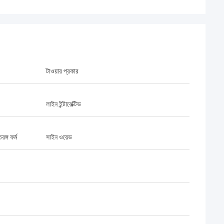
টাওয়ার প্রকার
লাইন ইন্টারেক্টিভ
ঙ্গ ফর্ম
সাইন ওয়েভ