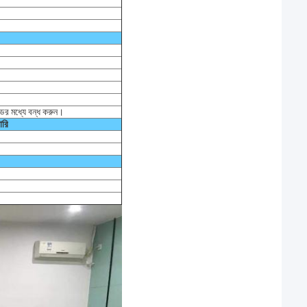
ের মধ্যে বন্ধ করুন।
ারি