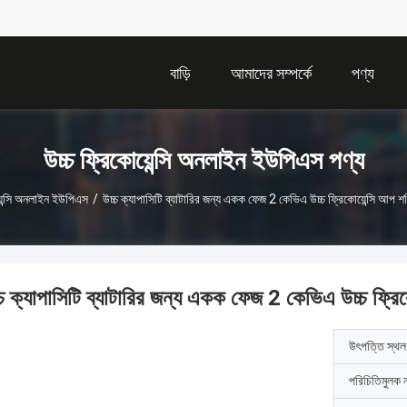
বাড়ি
আমাদের সম্পর্কে
পণ্য
উচ্চ ফ্রিকোয়েন্সি অনলাইন ইউপিএস পণ্য
়েন্সি অনলাইন ইউপিএস
/
উচ্চ ক্যাপাসিটি ব্যাটারির জন্য একক ফেজ 2 কেভিএ উচ্চ ফ্রিকোয়েন্সি আপ শক্ত
চ ক্যাপাসিটি ব্যাটারির জন্য একক ফেজ 2 কেভিএ উচ্চ ফ্রিকোয
উৎপত্তি স্থল
পরিচিতিমুলক 