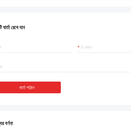
 বার্তা রেখে যান
বার্তা পাঠান
ের বর্ণনা