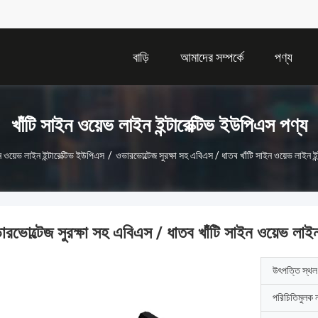
বাড়ি
আমাদের সম্পর্কে
পণ্য
খাঁটি সাইন ওয়েভ লাইন ইন্টারেক্টিভ ইউপিএস পণ্য
ন ওয়েভ লাইন ইন্টারেক্টিভ ইউপিএস
/
ওভারভোল্টেজ সুরক্ষা সহ এবিএস / ধাতব খাঁটি সাইন ওয়েভ লাইন ইন
ারভোল্টেজ সুরক্ষা সহ এবিএস / ধাতব খাঁটি সাইন ওয়েভ লাইন
উৎপত্তি স্থল
পরিচিতিমুলক 