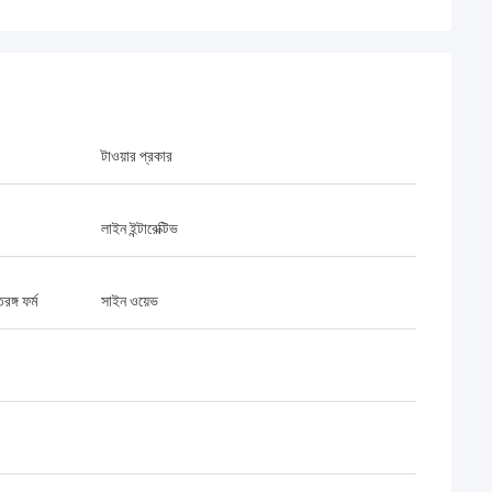
টাওয়ার প্রকার
লাইন ইন্টারেক্টিভ
ঙ্গ ফর্ম
সাইন ওয়েভ