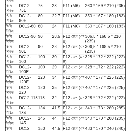
সিরিজ
ডিসি
DC12-
75
23
F11 (M6)
260 * 169 * 210 (235)
75E
সিরিজ
ডিসি
DC12-
80
22.7
F11 (M6)
350 * 167 * 180 (183)
80E
সিরিজ
ডিসি
DC12-80
80
24
F11 (M6)
350 * 167 * 180 (183)
সিরিজ
ডিসি
DC12-90
90
28.5
F12 চেপে (এম
306,5 * 168,5 * 210
(235)
সিরিজ
8)
ডিসি
DC12-
90
28
F12 চেপে (এম
306,5 * 168,5 * 210
90E
(235)
সিরিজ
8)
ডিসি
DC12-
100
30
F12 চেপে (এম
328 * 172 * 222 (222)
100
সিরিজ
8)
ডিসি
DC12-
100
29
F12 চেপে (এম
328 * 172 * 222 (222)
100E
সিরিজ
8)
ডিসি
DC12-
120
34
F12 চেপে (এম
407 * 177 * 225 (225)
120E
সিরিজ
8)
ডিসি
DC12-
120
35
F12 চেপে (এম
407 * 177 * 225 (225)
120
সিরিজ
8)
ডিসি
DC12-115
115
32
F12 চেপে (এম
328 * 172 * 222 (222)
সিরিজ
8)
ডিসি
DC12-
134
41.5
F12 চেপে (এম
340 * 173 * 280 (285)
134
সিরিজ
8)
ডিসি
DC12-
145
44
F12 চেপে (এম
340 * 173 * 280 (285)
145
সিরিজ
8)
ডিসি
DC12-
150
44.5
F12 চেপে (এম
483 * 170 * 240 (240)