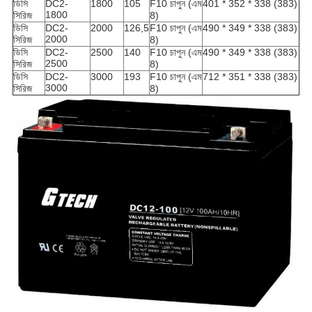
ডিসি
DC2-
1800
105
F10 চাপুন (এম
401 * 352 * 338 (383)
1800
সিরিজ
8)
ডিসি
DC2-
2000
126,5
F10 চাপুন (এম
490 * 349 * 338 (383)
2000
সিরিজ
8)
ডিসি
DC2-
2500
140
F10 চাপুন (এম
490 * 349 * 338 (383)
2500
সিরিজ
8)
ডিসি
DC2-
3000
193
F10 চাপুন (এম
712 * 351 * 338 (383)
3000
সিরিজ
8)