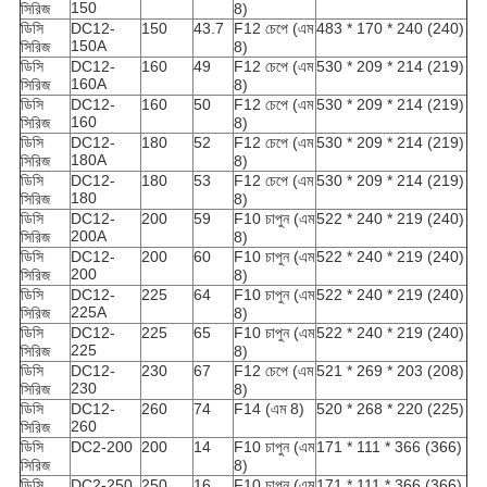
150
সিরিজ
8)
ডিসি
DC12-
150
43.7
F12 চেপে (এম
483 * 170 * 240 (240)
150A
সিরিজ
8)
ডিসি
DC12-
160
49
F12 চেপে (এম
530 * 209 * 214 (219)
160A
সিরিজ
8)
ডিসি
DC12-
160
50
F12 চেপে (এম
530 * 209 * 214 (219)
160
সিরিজ
8)
ডিসি
DC12-
180
52
F12 চেপে (এম
530 * 209 * 214 (219)
180A
সিরিজ
8)
ডিসি
DC12-
180
53
F12 চেপে (এম
530 * 209 * 214 (219)
180
সিরিজ
8)
ডিসি
DC12-
200
59
F10 চাপুন (এম
522 * 240 * 219 (240)
200A
সিরিজ
8)
ডিসি
DC12-
200
60
F10 চাপুন (এম
522 * 240 * 219 (240)
200
সিরিজ
8)
ডিসি
DC12-
225
64
F10 চাপুন (এম
522 * 240 * 219 (240)
225A
সিরিজ
8)
ডিসি
DC12-
225
65
F10 চাপুন (এম
522 * 240 * 219 (240)
225
সিরিজ
8)
ডিসি
DC12-
230
67
F12 চেপে (এম
521 * 269 * 203 (208)
230
সিরিজ
8)
ডিসি
DC12-
260
74
F14 (এম 8)
520 * 268 * 220 (225)
260
সিরিজ
ডিসি
DC2-200
200
14
F10 চাপুন (এম
171 * 111 * 366 (366)
সিরিজ
8)
ডিসি
DC2-250
250
16
F10 চাপুন (এম
171 * 111 * 366 (366)