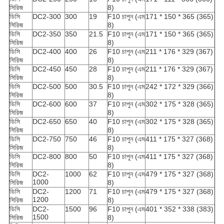
সিরিজ
8)
ডিসি
DC2-300
300
19
F10 চাপুন (এম
171 * 150 * 365 (365)
সিরিজ
8)
ডিসি
DC2-350
350
21.5
F10 চাপুন (এম
171 * 150 * 365 (365)
সিরিজ
8)
ডিসি
DC2-400
400
26
F10 চাপুন (এম
211 * 176 * 329 (367)
সিরিজ
8)
ডিসি
DC2-450
450
28
F10 চাপুন (এম
211 * 176 * 329 (367)
সিরিজ
8)
ডিসি
DC2-500
500
30.5
F10 চাপুন (এম
242 * 172 * 329 (366)
সিরিজ
8)
ডিসি
DC2-600
600
37
F10 চাপুন (এম
302 * 175 * 328 (365)
সিরিজ
8)
ডিসি
DC2-650
650
40
F10 চাপুন (এম
302 * 175 * 328 (365)
সিরিজ
8)
ডিসি
DC2-750
750
46
F10 চাপুন (এম
411 * 175 * 327 (368)
সিরিজ
8)
ডিসি
DC2-800
800
50
F10 চাপুন (এম
411 * 175 * 327 (368)
সিরিজ
8)
ডিসি
DC2-
1000
62
F10 চাপুন (এম
479 * 175 * 327 (368)
1000
সিরিজ
8)
ডিসি
DC2-
1200
71
F10 চাপুন (এম
479 * 175 * 327 (368)
1200
সিরিজ
8)
ডিসি
DC2-
1500
96
F10 চাপুন (এম
401 * 352 * 338 (383)
1500
সিরিজ
8)