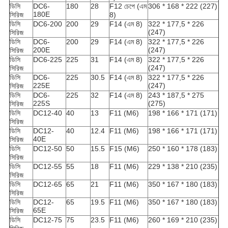
ডিসি
DC6-
180
28
F12 চেপে (এম
306 * 168 * 222 (227)
180E
সিরিজ
8)
ডিসি
DC6-200
200
29
F14 (এম 8)
322 * 177,5 * 226
(247)
সিরিজ
ডিসি
DC6-
200
29
F14 (এম 8)
322 * 177,5 * 226
200E
(247)
সিরিজ
ডিসি
DC6-225
225
31
F14 (এম 8)
322 * 177,5 * 226
(247)
সিরিজ
ডিসি
DC6-
225
30.5
F14 (এম 8)
322 * 177,5 * 226
225E
(247)
সিরিজ
ডিসি
DC6-
225
32
F14 (এম 8)
243 * 187,5 * 275
225S
(275)
সিরিজ
ডিসি
DC12-40
40
13
F11 (M6)
198 * 166 * 171 (171)
সিরিজ
ডিসি
DC12-
40
12.4
F11 (M6)
198 * 166 * 171 (171)
40E
সিরিজ
ডিসি
DC12-50
50
15.5
F15 (M6)
250 * 160 * 178 (183)
সিরিজ
ডিসি
DC12-55
55
18
F11 (M6)
229 * 138 * 210 (235)
সিরিজ
ডিসি
DC12-65
65
21
F11 (M6)
350 * 167 * 180 (183)
সিরিজ
ডিসি
DC12-
65
19.5
F11 (M6)
350 * 167 * 180 (183)
65E
সিরিজ
ডিসি
DC12-75
75
23.5
F11 (M6)
260 * 169 * 210 (235)