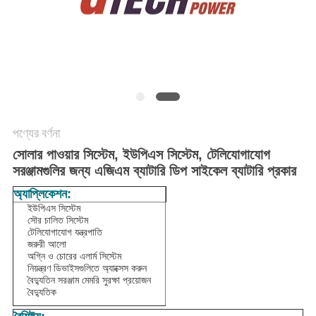
সাইট
ম্যাপ
গোপনীয়তা
নীতি
পণ্যের বর্ণনা
সোলার পাওয়ার সিস্টেম, ইউপিএস সিস্টেম, টেলিযোগাযোগ
সরঞ্জামগুলির জন্য এজিএম ব্যাটারি ডিপ সাইকেল ব্যাটারি প্রকার
অ্যাপ্লিকেশন:
ইউপিএস সিস্টেম
সৌর চালিত সিস্টেম
টেলিযোগাযোগ যন্ত্রপাতি
জরুরী আলো
অগ্নি ও চোরের এলার্ম সিস্টেম
নিয়ন্ত্রণ ডিভাইসগুলিতে অ্যাক্সেস করুন
বৈদ্যুতিন সরঞ্জাম মেমরি সুরক্ষা প্রয়োজন
বৈদ্যুতিক