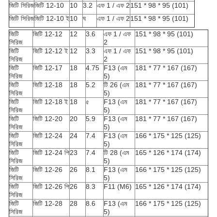
জিটি সিরিজ
জিটি 12-10
10
3.2
এফ 1 / এফ 2
151 * 98 * 95 (101)
জিটি সিরিজ
জিটি 12-10 ই
10
ঘ
এফ 1 / এফ 2
151 * 98 * 95 (101)
জিটি
জিটি 12-12
12
3.6
এফ 1 / এফ
151 * 98 * 95 (101)
সিরিজ
2
জিটি
জিটি 12-12 ই
12
3.3
এফ 1 / এফ
151 * 98 * 95 (101)
সিরিজ
2
জিটি
জিটি 12-17
18
4.75
F13 (এম
181 * 77 * 167 (167)
সিরিজ
5)
জিটি
জিটি 12-18
18
5.2
টি 26 (এম
181 * 77 * 167 (167)
সিরিজ
5)
জিটি
জিটি 12-18 ই
18
৫
F13 (এম
181 * 77 * 167 (167)
সিরিজ
5)
জিটি
জিটি 12-20
20
5.9
F13 (এম
181 * 77 * 167 (167)
সিরিজ
5)
জিটি
জিটি 12-24
24
7.4
F13 (এম
166 * 175 * 125 (125)
সিরিজ
5)
জিটি
জিটি 12-24 পি
23
7.4
টি 28 (এম
165 * 126 * 174 (174)
সিরিজ
5)
জিটি
জিটি 12-26
26
8.1
F13 (এম
166 * 175 * 125 (125)
সিরিজ
5)
জিটি
জিটি 12-26 পি
26
8.3
F11 (M6)
165 * 126 * 174 (174)
সিরিজ
জিটি
জিটি 12-28
28
8.6
F13 (এম
166 * 175 * 125 (125)
সিরিজ
5)