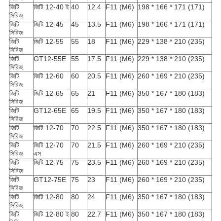
জিটি
জিটি 12-40 ই
40
12.4
F11 (M6)
198 * 166 * 171 (171)
সিরিজ
জিটি
জিটি 12-45
45
13.5
F11 (M6)
198 * 166 * 171 (171)
সিরিজ
জিটি
জিটি 12-55
55
18
F11 (M6)
229 * 138 * 210 (235)
সিরিজ
জিটি
GT12-55E
55
17.5
F11 (M6)
229 * 138 * 210 (235)
সিরিজ
জিটি
জিটি 12-60
60
20.5
F11 (M6)
260 * 169 * 210 (235)
সিরিজ
জিটি
জিটি 12-65
65
21
F11 (M6)
350 * 167 * 180 (183)
সিরিজ
জিটি
GT12-65E
65
19.5
F11 (M6)
350 * 167 * 180 (183)
সিরিজ
জিটি
জিটি 12-70
70
22.5
F11 (M6)
350 * 167 * 180 (183)
সিরিজ
জিটি
জিটি 12-70
70
21.5
F11 (M6)
260 * 169 * 210 (235)
সিরিজ
এস
জিটি
জিটি 12-75
75
23.5
F11 (M6)
260 * 169 * 210 (235)
সিরিজ
জিটি
GT12-75E
75
23
F11 (M6)
260 * 169 * 210 (235)
সিরিজ
জিটি
জিটি 12-80
80
24
F11 (M6)
350 * 167 * 180 (183)
সিরিজ
জিটি
জিটি 12-80 ই
80
22.7
F11 (M6)
350 * 167 * 180 (183)