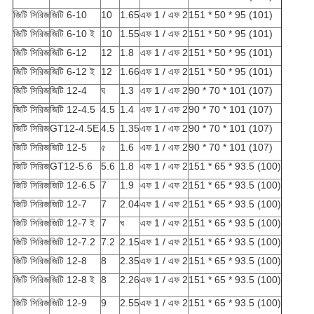
জিটি সিরিজ
জিটি 6-10
10
1.65
এফ 1 / এফ 2
151 * 50 * 95 (101)
জিটি সিরিজ
জিটি 6-10 ই
10
1.55
এফ 1 / এফ 2
151 * 50 * 95 (101)
জিটি সিরিজ
জিটি 6-12
12
1.8
এফ 1 / এফ 2
151 * 50 * 95 (101)
জিটি সিরিজ
জিটি 6-12 ই
12
1.66
এফ 1 / এফ 2
151 * 50 * 95 (101)
জিটি সিরিজ
জিটি 12-4
ঘ
1.3
এফ 1 / এফ 2
90 * 70 * 101 (107)
জিটি সিরিজ
জিটি 12-4.5
4.5
1.4
এফ 1 / এফ 2
90 * 70 * 101 (107)
জিটি সিরিজ
GT12-4.5E
4.5
1.35
এফ 1 / এফ 2
90 * 70 * 101 (107)
জিটি সিরিজ
জিটি 12-5
৫
1.6
এফ 1 / এফ 2
90 * 70 * 101 (107)
জিটি সিরিজ
GT12-5.6
5.6
1.8
এফ 1 / এফ 2
151 * 65 * 93.5 (100)
জিটি সিরিজ
জিটি 12-6.5
7
1.9
এফ 1 / এফ 2
151 * 65 * 93.5 (100)
জিটি সিরিজ
জিটি 12-7
7
2.04
এফ 1 / এফ 2
151 * 65 * 93.5 (100)
জিটি সিরিজ
জিটি 12-7 ই
7
ঘ
এফ 1 / এফ 2
151 * 65 * 93.5 (100)
জিটি সিরিজ
জিটি 12-7.2
7.2
2.15
এফ 1 / এফ 2
151 * 65 * 93.5 (100)
জিটি সিরিজ
জিটি 12-8
8
2.35
এফ 1 / এফ 2
151 * 65 * 93.5 (100)
জিটি সিরিজ
জিটি 12-8 ই
8
2.26
এফ 1 / এফ 2
151 * 65 * 93.5 (100)
জিটি সিরিজ
জিটি 12-9
9
2.55
এফ 1 / এফ 2
151 * 65 * 93.5 (100)