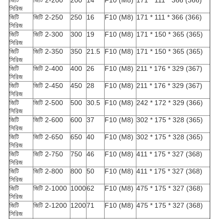
জিটি
জিটি 2-200
200
14
F10 (M8)
171 * 111 * 366 (366)
সিরিজ
জিটি
জিটি 2-250
250
16
F10 (M8)
171 * 111 * 366 (366)
সিরিজ
জিটি
জিটি 2-300
300
19
F10 (M8)
171 * 150 * 365 (365)
সিরিজ
জিটি
জিটি 2-350
350
21.5
F10 (M8)
171 * 150 * 365 (365)
সিরিজ
জিটি
জিটি 2-400
400
26
F10 (M8)
211 * 176 * 329 (367)
সিরিজ
জিটি
জিটি 2-450
450
28
F10 (M8)
211 * 176 * 329 (367)
সিরিজ
জিটি
জিটি 2-500
500
30.5
F10 (M8)
242 * 172 * 329 (366)
সিরিজ
জিটি
জিটি 2-600
600
37
F10 (M8)
302 * 175 * 328 (365)
সিরিজ
জিটি
জিটি 2-650
650
40
F10 (M8)
302 * 175 * 328 (365)
সিরিজ
জিটি
জিটি 2-750
750
46
F10 (M8)
411 * 175 * 327 (368)
সিরিজ
জিটি
জিটি 2-800
800
50
F10 (M8)
411 * 175 * 327 (368)
সিরিজ
জিটি
জিটি 2-1000
1000
62
F10 (M8)
475 * 175 * 327 (368)
সিরিজ
জিটি
জিটি 2-1200
1200
71
F10 (M8)
475 * 175 * 327 (368)
সিরিজ