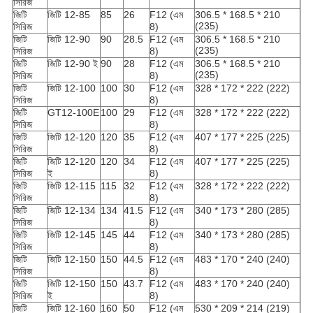
সিরিজ
জিটি
জিটি 12-85
85
26
F12 (এম
306.5 * 168.5 * 210
(235)
সিরিজ
8)
জিটি
জিটি 12-90
90
28.5
F12 (এম
306.5 * 168.5 * 210
(235)
সিরিজ
8)
জিটি
জিটি 12-90 ই
90
28
F12 (এম
306.5 * 168.5 * 210
(235)
সিরিজ
8)
জিটি
জিটি 12-100
100
30
F12 (এম
328 * 172 * 222 (222)
সিরিজ
8)
জিটি
GT12-100E
100
29
F12 (এম
328 * 172 * 222 (222)
সিরিজ
8)
জিটি
জিটি 12-120
120
35
F12 (এম
407 * 177 * 225 (225)
সিরিজ
8)
জিটি
জিটি 12-120
120
34
F12 (এম
407 * 177 * 225 (225)
সিরিজ
ই
8)
জিটি
জিটি 12-115
115
32
F12 (এম
328 * 172 * 222 (222)
সিরিজ
8)
জিটি
জিটি 12-134
134
41.5
F12 (এম
340 * 173 * 280 (285)
সিরিজ
8)
জিটি
জিটি 12-145
145
44
F12 (এম
340 * 173 * 280 (285)
সিরিজ
8)
জিটি
জিটি 12-150
150
44.5
F12 (এম
483 * 170 * 240 (240)
সিরিজ
8)
জিটি
জিটি 12-150
150
43.7
F12 (এম
483 * 170 * 240 (240)
সিরিজ
ই
8)
জিটি
জিটি 12-160
160
50
F12 (এম
530 * 209 * 214 (219)