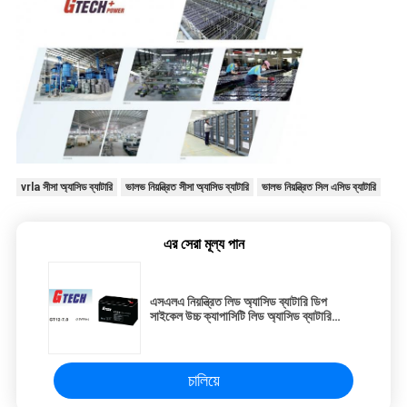
vrla সীসা অ্যাসিড ব্যাটারি
ভালভ নিয়ন্ত্রিত সীসা অ্যাসিড ব্যাটারি
ভালভ নিয়ন্ত্রিত সিল এসিড ব্যাটারি
এর সেরা মূল্য পান
এসএলএ নিয়ন্ত্রিত লিড অ্যাসিড ব্যাটারি ডিপ
সাইকেল উচ্চ ক্যাপাসিটি লিড অ্যাসিড ব্যাটারি
ইউপিএস সিস্টেম, সৌর শক্তি জন্য
চালিয়ে