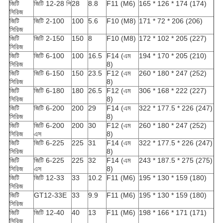
জিটি
জিটি 12-28 পি
28
8.8
F11 (M6)
165 * 126 * 174 (174)
সিরিজ
জিটি
জিটি 2-100
100
5.6
F10 (M8)
171 * 72 * 206 (206)
সিরিজ
জিটি
জিটি 2-150
150
8
F10 (M8)
172 * 102 * 205 (227)
সিরিজ
জিটি
জিটি 6-100
100
16.5
F14 (এম
194 * 170 * 205 (210)
সিরিজ
8)
জিটি
জিটি 6-150
150
23.5
F12 (এম
260 * 180 * 247 (252)
সিরিজ
8)
জিটি
জিটি 6-180
180
26.5
F12 (এম
306 * 168 * 222 (227)
সিরিজ
8)
জিটি
জিটি 6-200
200
29
F14 (এম
322 * 177.5 * 226 (247)
সিরিজ
8)
জিটি
জিটি 6-200
200
30
F12 (এম
260 * 180 * 247 (252)
সিরিজ
এস
8)
জিটি
জিটি 6-225
225
31
F14 (এম
322 * 177.5 * 226 (247)
সিরিজ
8)
জিটি
জিটি 6-225
225
32
F14 (এম
243 * 187.5 * 275 (275)
সিরিজ
এস
8)
জিটি
জিটি 12-33
33
10.2
F11 (M6)
195 * 130 * 159 (180)
সিরিজ
জিটি
GT12-33E
33
9.9
F11 (M6)
195 * 130 * 159 (180)
সিরিজ
জিটি
জিটি 12-40
40
13
F11 (M6)
198 * 166 * 171 (171)
সিরিজ