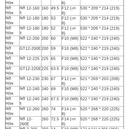
সিরিজ
8)
জিটি
জিটি 12-160
160
49.5
F12 (এম
530 * 209 * 214 (219)
সিরিজ
ই
8)
জিটি
জিটি 12-180
180
53
F12 (এম
530 * 209 * 214 (219)
সিরিজ
8)
জিটি
জিটি 12-180
180
52
F12 (এম
530 * 209 * 214 (219)
সিরিজ
ই
8)
জিটি
জিটি 12-200
200
60
F10 (M8)
522 * 240 * 219 (240)
সিরিজ
জিটি
GT12-200E
200
59
F10 (M8)
522 * 240 * 219 (240)
সিরিজ
জিটি
জিটি 12-225
225
65
F10 (M8)
522 * 240 * 219 (240)
সিরিজ
জিটি
GT12-225E
225
63.5
F10 (M8)
522 * 240 * 219 (240)
সিরিজ
জিটি
জিটি 12-230
230
67
F12 (এম
521 * 269 * 203 (208)
সিরিজ
8)
জিটি
জিটি 12-240
240
69
F10 (M8)
522 * 240 * 219 (240)
সিরিজ
জিটি
জিটি 12-240
240
67.5
F10 (M8)
522 * 240 * 219 (240)
সিরিজ
ই
জিটি
জিটি 12-260
260
74
F14 (এম
520 * 268 * 220 (225)
সিরিজ
8)
জিটি
জিটি 12-
260
72.5
F14 (এম
520 * 268 * 220 (225)
সিরিজ
260E
8)