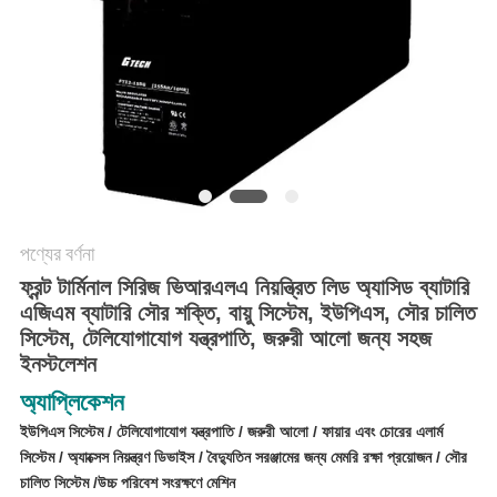
সাইট
ম্যাপ
গোপনীয়তা
নীতি
পণ্যের বর্ণনা
ফ্রন্ট টার্মিনাল সিরিজ ভিআরএলএ নিয়ন্ত্রিত লিড অ্যাসিড ব্যাটারি
এজিএম ব্যাটারি সৌর শক্তি, বায়ু সিস্টেম, ইউপিএস, সৌর চালিত
সিস্টেম, টেলিযোগাযোগ যন্ত্রপাতি, জরুরী আলো জন্য সহজ
ইনস্টলেশন
অ্যাপ্লিকেশন
ইউপিএস সিস্টেম / টেলিযোগাযোগ যন্ত্রপাতি / জরুরী আলো / ফায়ার এবং চোরের এলার্ম
সিস্টেম / অ্যাক্সেস নিয়ন্ত্রণ ডিভাইস / বৈদ্যুতিন সরঞ্জামের জন্য মেমরি রক্ষা প্রয়োজন / সৌর
চালিত সিস্টেম /
উচ্চ পরিবেশ সংরক্ষণে মেশিন