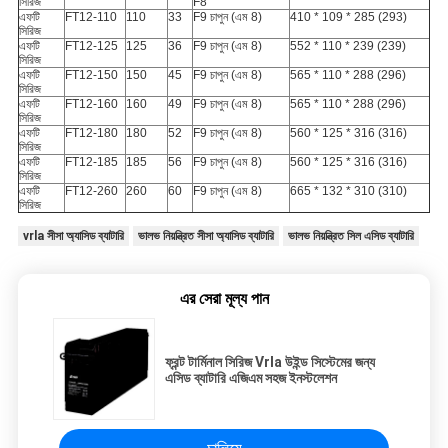
সিরিজ
F8
এফটি
FT12-110
110
33
F9 চাপুন (এম 8)
410 * 109 * 285 (293)
সিরিজ
এফটি
FT12-125
125
36
F9 চাপুন (এম 8)
552 * 110 * 239 (239)
সিরিজ
এফটি
FT12-150
150
45
F9 চাপুন (এম 8)
565 * 110 * 288 (296)
সিরিজ
এফটি
FT12-160
160
49
F9 চাপুন (এম 8)
565 * 110 * 288 (296)
সিরিজ
এফটি
FT12-180
180
52
F9 চাপুন (এম 8)
560 * 125 * 316 (316)
সিরিজ
এফটি
FT12-185
185
56
F9 চাপুন (এম 8)
560 * 125 * 316 (316)
সিরিজ
এফটি
FT12-260
260
60
F9 চাপুন (এম 8)
665 * 132 * 310 (310)
সিরিজ
vrla সীসা অ্যাসিড ব্যাটারি
ভালভ নিয়ন্ত্রিত সীসা অ্যাসিড ব্যাটারি
ভালভ নিয়ন্ত্রিত সিল এসিড ব্যাটারি
এর সেরা মূল্য পান
ফ্রন্ট টার্মিনাল সিরিজ Vrla উইন্ড সিস্টেমের জন্য
এসিড ব্যাটারি এজিএম সহজ ইনস্টলেশন