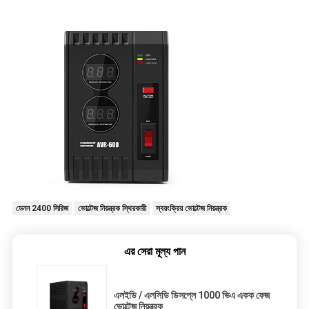
ডেনন 2400 সিরিজ
ভোল্টেজ নিয়ন্ত্রক স্থিরকারী
স্বয়ংক্রিয় ভোল্টেজ নিয়ন্ত্রক
এর সেরা মূল্য পান
এলইডি / এলসিডি ডিসপ্লে 1000 ভিএ একক ফেজ
ভোল্টেজ নিয়ন্ত্রক