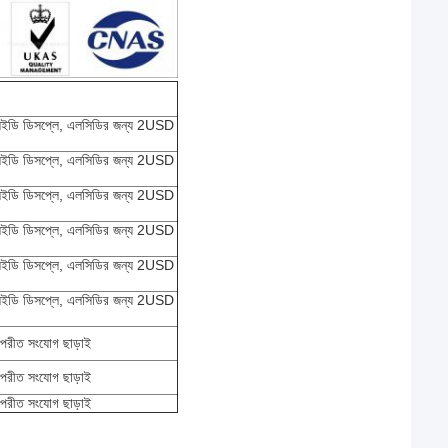
র্ড এলইডি ডিসপ্লে, এলসিডির জন্য 2USD
র্ড এলইডি ডিসপ্লে, এলসিডির জন্য 2USD
র্ড এলইডি ডিসপ্লে, এলসিডির জন্য 2USD
র্ড এলইডি ডিসপ্লে, এলসিডির জন্য 2USD
র্ড এলইডি ডিসপ্লে, এলসিডির জন্য 2USD
র্ড এলইডি ডিসপ্লে, এলসিডির জন্য 2USD
-বিপরীত সংযোগ ছাড়াই
-বিপরীত সংযোগ ছাড়াই
-বিপরীত সংযোগ ছাড়াই