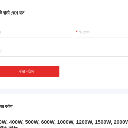
 বার্তা রেখে যান
বার্তা পাঠান
ের বর্ণনা
W, 400W, 500W, 600W, 1000W, 1200W, 1500W, 2000W, 3000W পরি