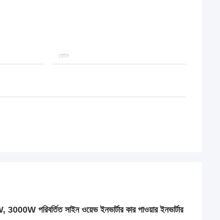
বর্তিত সাইন ওয়েভ ইনভার্টার কার পাওয়ার ইনভার্টার