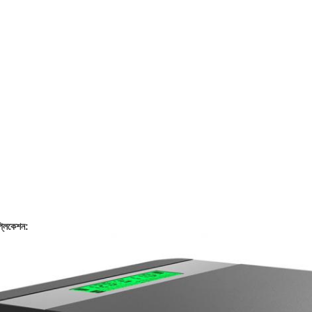
প্লিকেশন: