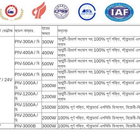
হারের
ট ভোল্টেজ
মডেল নাম্বার.
মন্তব্য
ক্ষমতা
অ্যান্টি-রিভার্স সংযোগ সহ 100% পূর্ণ শক্তি, স্ট্যান্ডা
PIV-300A / বি
300W
প্লাস
অ্যান্টি-রিভার্স সংযোগ সহ 100% পূর্ণ শক্তি, স্ট্যান্ডা
PIV-400A / বি
400W
প্লাস
অ্যান্টি-রিভার্স সংযোগ সহ 100% পূর্ণ শক্তি, স্ট্যান্ডা
PIV-500A / বি
500W
প্লাস
অ্যান্টি-রিভার্স সংযোগ সহ 100% পূর্ণ শক্তি, স্ট্যান্ডা
PIV-600A / বি
600W
প্লাস
 / 24V
PIV-1000A /
অ্যান্টি-রিভার্স সংযোগ সহ 100% পূর্ণ শক্তি, স্ট্যান্ডা
1000W
বি
প্লাস
PIV-1200A /
অ্যান্টি-রিভার্স সংযোগ সহ 100% পূর্ণ শক্তি, স্ট্যান্ডা
1200W
বি
প্লাস
PIV-1500A /
1500W
100% পূর্ণ শক্তি, স্ট্যান্ডার্ড এলসিডি ডিসপ্লে, বিরোধী
বি
PIV-2000A /
2000W
100% পূর্ণ শক্তি, স্ট্যান্ডার্ড এলসিডি ডিসপ্লে, বিরোধী
বি
V
PIV-3000B
3000W
100% পূর্ণ শক্তি, স্ট্যান্ডার্ড এলসিডি ডিসপ্লে, বিরোধী