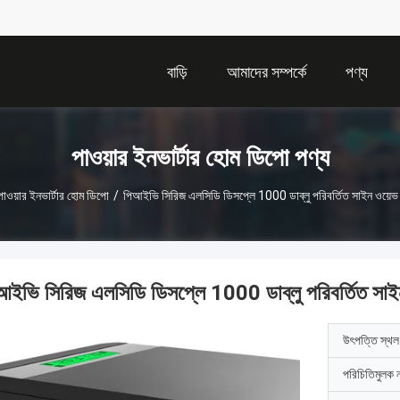
বাড়ি
আমাদের সম্পর্কে
পণ্য
পাওয়ার ইনভার্টার হোম ডিপো পণ্য
পাওয়ার ইনভার্টার হোম ডিপো
/
পিআইভি সিরিজ এলসিডি ডিসপ্লে 1000 ডাব্লু পরিবর্তিত সাইন ওয়েভ ই
আইভি সিরিজ এলসিডি ডিসপ্লে 1000 ডাব্লু পরিবর্তিত সাইন
উৎপত্তি স্থল
পরিচিতিমুলক 