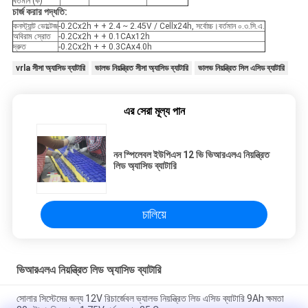
বর্তমান (ক)
চার্জ করার পদ্ধতি:
কনস্ট্যান্ট ভোল্টেজ
-0.2Cx2h + + 2.4 ~ 2.45V / Cellx24h, সর্বোচ্চ।বর্তমান ০.৩.সি.এ.
অবিরাম স্রোত
-0.2Cx2h + + 0.1CAx12h
দ্রুত
-0.2Cx2h + + 0.3CAx4.0h
vrla সীসা অ্যাসিড ব্যাটারি
ভালভ নিয়ন্ত্রিত সীসা অ্যাসিড ব্যাটারি
ভালভ নিয়ন্ত্রিত সিল এসিড ব্যাটারি
এর সেরা মূল্য পান
নন স্পিলেবল ইউপিএস 12 ভি ভিআরএলএ নিয়ন্ত্রিত
লিড অ্যাসিড ব্যাটারি
চালিয়ে
ভিআরএলএ নিয়ন্ত্রিত লিড অ্যাসিড ব্যাটারি
সোলার সিস্টেমের জন্য 12V রিচার্জেবল ভ্যালভ নিয়ন্ত্রিত লিড এসিড ব্যাটারি 9Ah ক্ষমতা