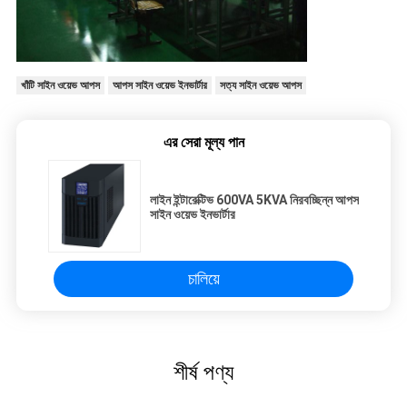
খাঁটি সাইন ওয়েভ আপস
আপস সাইন ওয়েভ ইনভার্টার
সত্য সাইন ওয়েভ আপস
এর সেরা মূল্য পান
লাইন ইন্টারেক্টিভ 600VA 5KVA নিরবচ্ছিন্ন আপস
সাইন ওয়েভ ইনভার্টার
চালিয়ে
শীর্ষ পণ্য