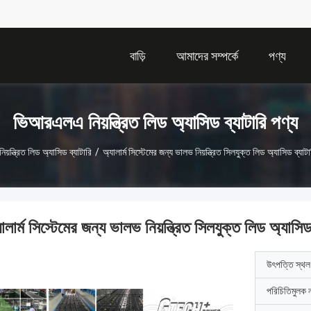
বাড়ি
আমাদের সম্পর্কে
পণ্য
ভিআরএলএ নিয়ন্ত্রিত লিড অ্যাসিড ব্যাটারি পণ্য
়ন্ত্রিত লিড অ্যাসিড ব্যাটারি
/
অ্যালার্ম সিস্টেমের জন্য ভালভ নিয়ন্ত্রিত সিলযুক্ত লিড অ্যাসিড ব
যালার্ম সিস্টেমের জন্য ভালভ নিয়ন্ত্রিত সিলযুক্ত লিড অ্য
উৎপত্তি স্থল
পরিচিতিমুলক 