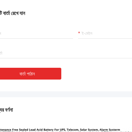
 বার্তা রেখে যান
বার্তা পাঠান
ের বর্ণনা