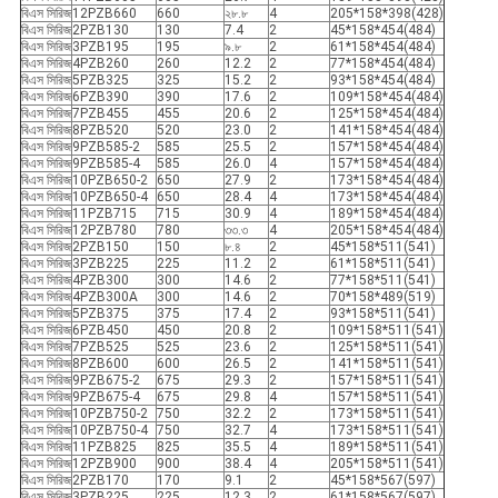
বিএস সিরিজ
12PZB660
660
২৮.৮
4
205*158*398(428)
বিএস সিরিজ
2PZB130
130
7.4
2
45*158*454(484)
বিএস সিরিজ
3PZB195
195
৯.৮
2
61*158*454(484)
বিএস সিরিজ
4PZB260
260
12.2
2
77*158*454(484)
বিএস সিরিজ
5PZB325
325
15.2
2
93*158*454(484)
বিএস সিরিজ
6PZB390
390
17.6
2
109*158*454(484)
বিএস সিরিজ
7PZB455
455
20.6
2
125*158*454(484)
বিএস সিরিজ
8PZB520
520
23.0
2
141*158*454(484)
বিএস সিরিজ
9PZB585-2
585
25.5
2
157*158*454(484)
বিএস সিরিজ
9PZB585-4
585
26.0
4
157*158*454(484)
বিএস সিরিজ
10PZB650-2
650
27.9
2
173*158*454(484)
বিএস সিরিজ
10PZB650-4
650
28.4
4
173*158*454(484)
বিএস সিরিজ
11PZB715
715
30.9
4
189*158*454(484)
বিএস সিরিজ
12PZB780
780
৩৩.৩
4
205*158*454(484)
বিএস সিরিজ
2PZB150
150
৮.৪
2
45*158*511(541)
বিএস সিরিজ
3PZB225
225
11.2
2
61*158*511(541)
বিএস সিরিজ
4PZB300
300
14.6
2
77*158*511(541)
বিএস সিরিজ
4PZB300A
300
14.6
2
70*158*489(519)
বিএস সিরিজ
5PZB375
375
17.4
2
93*158*511(541)
বিএস সিরিজ
6PZB450
450
20.8
2
109*158*511(541)
বিএস সিরিজ
7PZB525
525
23.6
2
125*158*511(541)
বিএস সিরিজ
8PZB600
600
26.5
2
141*158*511(541)
বিএস সিরিজ
9PZB675-2
675
29.3
2
157*158*511(541)
বিএস সিরিজ
9PZB675-4
675
29.8
4
157*158*511(541)
বিএস সিরিজ
10PZB750-2
750
32.2
2
173*158*511(541)
বিএস সিরিজ
10PZB750-4
750
32.7
4
173*158*511(541)
বিএস সিরিজ
11PZB825
825
35.5
4
189*158*511(541)
বিএস সিরিজ
12PZB900
900
38.4
4
205*158*511(541)
বিএস সিরিজ
2PZB170
170
9.1
2
45*158*567(597)
বিএস সিরিজ
3PZB225
225
12.3
2
61*158*567(597)