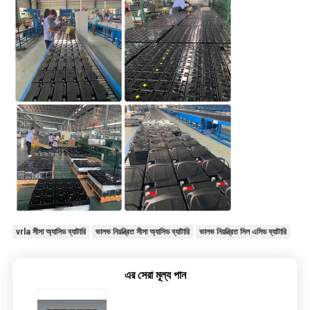
vrla সীসা অ্যাসিড ব্যাটারি
ভালভ নিয়ন্ত্রিত সীসা অ্যাসিড ব্যাটারি
ভালভ নিয়ন্ত্রিত সিল এসিড ব্যাটারি
এর সেরা মূল্য পান