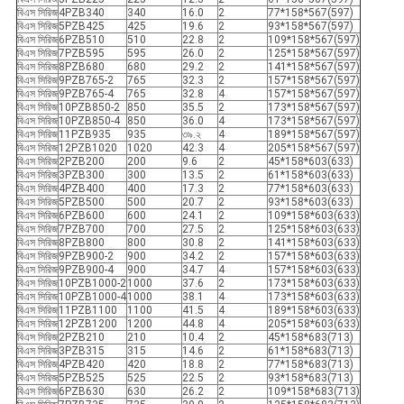
বিএস সিরিজ
4PZB340
340
16.0
2
77*158*567(597)
বিএস সিরিজ
5PZB425
425
19.6
2
93*158*567(597)
বিএস সিরিজ
6PZB510
510
22.8
2
109*158*567(597)
বিএস সিরিজ
7PZB595
595
26.0
2
125*158*567(597)
বিএস সিরিজ
8PZB680
680
29.2
2
141*158*567(597)
বিএস সিরিজ
9PZB765-2
765
32.3
2
157*158*567(597)
বিএস সিরিজ
9PZB765-4
765
32.8
4
157*158*567(597)
বিএস সিরিজ
10PZB850-2
850
35.5
2
173*158*567(597)
বিএস সিরিজ
10PZB850-4
850
36.0
4
173*158*567(597)
বিএস সিরিজ
11PZB935
935
৩৯.২
4
189*158*567(597)
বিএস সিরিজ
12PZB1020
1020
42.3
4
205*158*567(597)
বিএস সিরিজ
2PZB200
200
9.6
2
45*158*603(633)
বিএস সিরিজ
3PZB300
300
13.5
2
61*158*603(633)
বিএস সিরিজ
4PZB400
400
17.3
2
77*158*603(633)
বিএস সিরিজ
5PZB500
500
20.7
2
93*158*603(633)
বিএস সিরিজ
6PZB600
600
24.1
2
109*158*603(633)
বিএস সিরিজ
7PZB700
700
27.5
2
125*158*603(633)
বিএস সিরিজ
8PZB800
800
30.8
2
141*158*603(633)
বিএস সিরিজ
9PZB900-2
900
34.2
2
157*158*603(633)
বিএস সিরিজ
9PZB900-4
900
34.7
4
157*158*603(633)
বিএস সিরিজ
10PZB1000-2
1000
37.6
2
173*158*603(633)
বিএস সিরিজ
10PZB1000-4
1000
38.1
4
173*158*603(633)
বিএস সিরিজ
11PZB1100
1100
41.5
4
189*158*603(633)
বিএস সিরিজ
12PZB1200
1200
44.8
4
205*158*603(633)
বিএস সিরিজ
2PZB210
210
10.4
2
45*158*683(713)
বিএস সিরিজ
3PZB315
315
14.6
2
61*158*683(713)
বিএস সিরিজ
4PZB420
420
18.8
2
77*158*683(713)
বিএস সিরিজ
5PZB525
525
22.5
2
93*158*683(713)
বিএস সিরিজ
6PZB630
630
26.2
2
109*158*683(713)