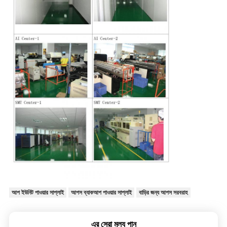
আপ ইউনিট পাওয়ার সাপ্লাই
আপস ব্যাকআপ পাওয়ার সাপ্লাই
বাড়ির জন্য আপস সরবরাহ
এর সেরা মূল্য পান