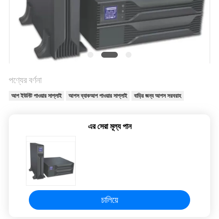
সাইট
ম্যাপ
গোপনীয়তা
নীতি
পণ্যের বর্ণনা
আপ ইউনিট পাওয়ার সাপ্লাই
আপস ব্যাকআপ পাওয়ার সাপ্লাই
বাড়ির জন্য আপস সরবরাহ
এর সেরা মূল্য পান
চালিয়ে