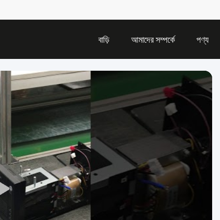
বাড়ি
আমাদের সম্পর্কে
পণ্য