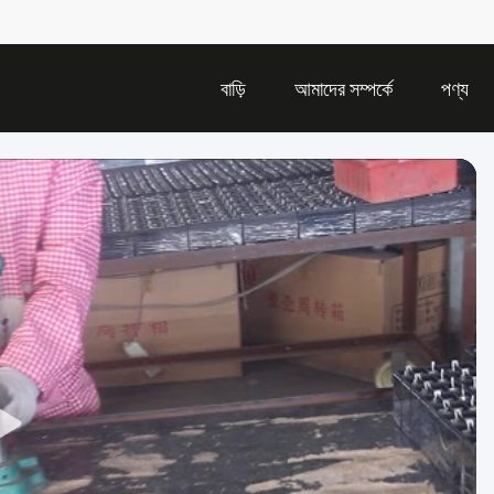
বাড়ি
আমাদের সম্পর্কে
পণ্য