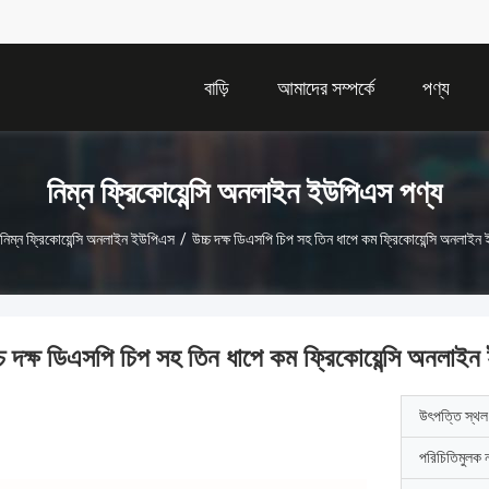
বাড়ি
আমাদের সম্পর্কে
পণ্য
নিম্ন ফ্রিকোয়েন্সি অনলাইন ইউপিএস পণ্য
নিম্ন ফ্রিকোয়েন্সি অনলাইন ইউপিএস
/
উচ্চ দক্ষ ডিএসপি চিপ সহ তিন ধাপে কম ফ্রিকোয়েন্সি অনলাই
্চ দক্ষ ডিএসপি চিপ সহ তিন ধাপে কম ফ্রিকোয়েন্সি অনলাই
উৎপত্তি স্থল
পরিচিতিমুলক 