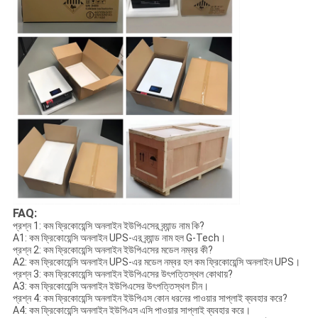
FAQ:
প্রশ্ন 1: কম ফ্রিকোয়েন্সি অনলাইন ইউপিএসের ব্র্যান্ড নাম কি?
A1: কম ফ্রিকোয়েন্সি অনলাইন UPS-এর ব্র্যান্ড নাম হল G-Tech।
প্রশ্ন 2: কম ফ্রিকোয়েন্সি অনলাইন ইউপিএসের মডেল নম্বর কী?
A2: কম ফ্রিকোয়েন্সি অনলাইন UPS-এর মডেল নম্বর হল কম ফ্রিকোয়েন্সি অনলাইন UPS।
প্রশ্ন 3: কম ফ্রিকোয়েন্সি অনলাইন ইউপিএসের উৎপত্তিস্থল কোথায়?
A3: কম ফ্রিকোয়েন্সি অনলাইন ইউপিএসের উৎপত্তিস্থল চীন।
প্রশ্ন 4: কম ফ্রিকোয়েন্সি অনলাইন ইউপিএস কোন ধরনের পাওয়ার সাপ্লাই ব্যবহার করে?
A4: কম ফ্রিকোয়েন্সি অনলাইন ইউপিএস এসি পাওয়ার সাপ্লাই ব্যবহার করে।