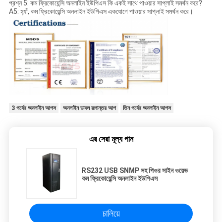
প্রশ্ন 5: কম ফ্রিকোয়েন্সি অনলাইন ইউপিএস কি একই সাথে পাওয়ার সাপ্লাই সমর্থন করে?
A5: হ্যাঁ, কম ফ্রিকোয়েন্সি অনলাইন ইউপিএস একযোগে পাওয়ার সাপ্লাই সমর্থন করে।
3 পর্বের অনলাইন আপস
অনলাইন ডাবল রূপান্তর আপ
তিন পর্বের অনলাইন আপস
এর সেরা মূল্য পান
RS232 USB SNMP সহ পিওর সাইন ওয়েভ
কম ফ্রিকোয়েন্সি অনলাইন ইউপিএস
চালিয়ে